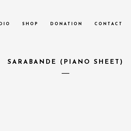
DIO
SHOP
DONATION
CONTACT
SARABANDE (PIANO SHEET)