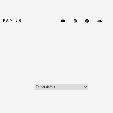
PANIER