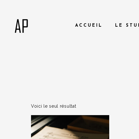
ACCUEIL
LE STU
Voici le seul résultat