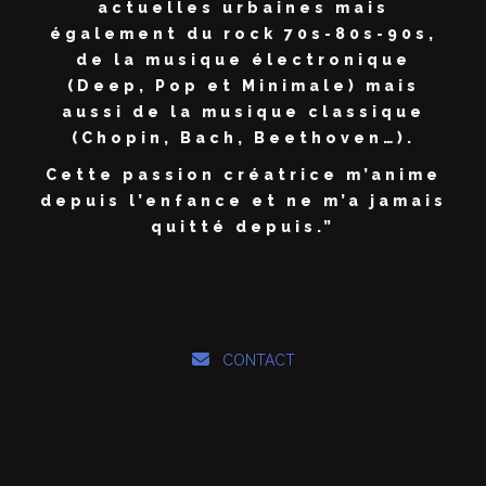
actuelles urbaines mais
également du rock 70s-80s-90s,
de la musique électronique
(Deep, Pop et Minimale) mais
aussi de la musique classique
(Chopin, Bach, Beethoven…).
Cette passion créatrice m’anime
depuis l’enfance et ne m’a jamais
quitté depuis.”
CONTACT