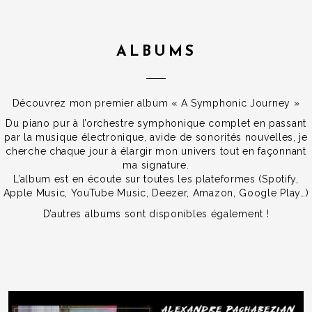
ALBUMS
Découvrez mon premier album « A Symphonic Journey »
Du piano pur à l’orchestre symphonique complet en passant
par la musique électronique, avide de sonorités nouvelles, je
cherche chaque jour à élargir mon univers tout en façonnant
ma signature.
L’album est en écoute sur toutes les plateformes (Spotify,
Apple Music, YouTube Music, Deezer, Amazon, Google Play…)
D’autres albums sont disponibles également !