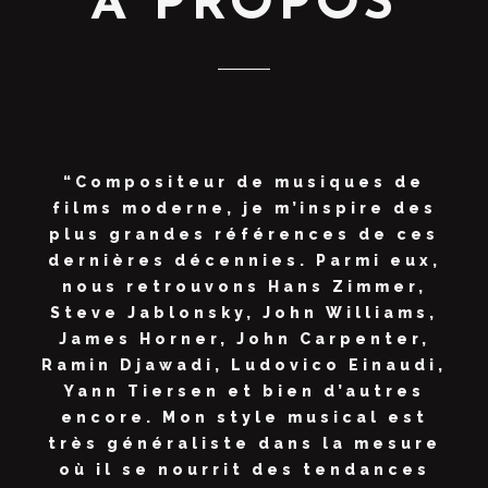
A PROPOS
“Compositeur de musiques de
films moderne, je m’inspire des
plus grandes références de ces
dernières décennies. Parmi eux,
nous retrouvons Hans Zimmer,
Steve Jablonsky, John Williams,
James Horner, John Carpenter,
Ramin Djawadi, Ludovico Einaudi,
Yann Tiersen et bien d’autres
encore. Mon style musical est
très généraliste dans la mesure
où il se nourrit des tendances