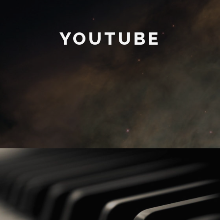
YOUTUBE