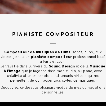
PIANISTE COMPOSITEUR
Compositeur de musiques de films
, séries, pubs, jeux
vidéos, je suis un
pianiste compositeur
professionnel basé
à Paris et Lyon.
Je travaille dans l’univers du
Sound Design
et de la
Musique
à l’image
que je façonne dans mon studio, au piano, avec
créativité et un ensemble d’instruments virtuels qui me
permettent de composer tous styles de musiques.
Découvrez ci-dessous plusieurs vidéos de mes compositions
personnelles.