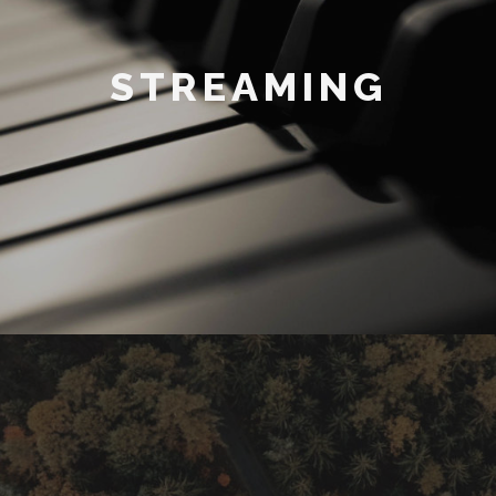
STREAMING